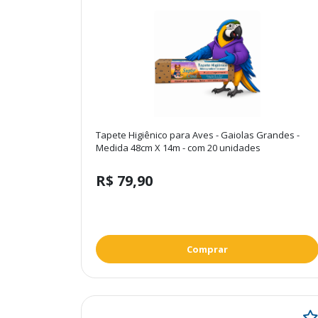
Tapete Higiênico para Aves - Gaiolas Grandes -
Medida 48cm X 14m - com 20 unidades
R$ 79,90
Comprar