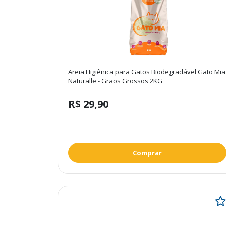
Areia Higiênica para Gatos Biodegradável Gato Mia
Naturalle - Grãos Grossos 2KG
R$ 29,90
Comprar