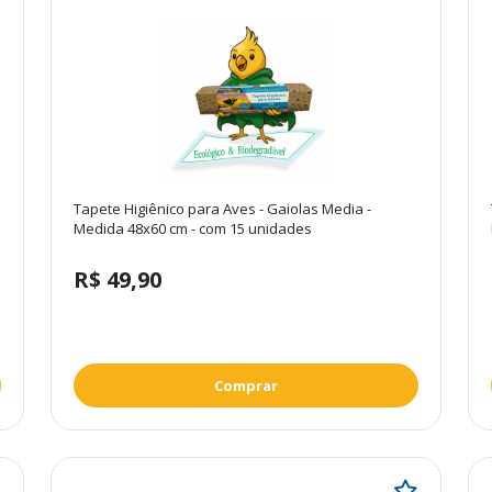
Tapete Higiênico para Aves - Gaiolas Media -
Medida 48x60 cm - com 15 unidades
R$ 49,90
Comprar