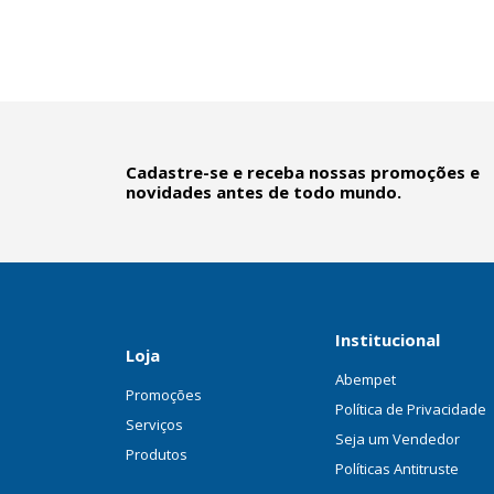
Cadastre-se e receba nossas promoções e
novidades antes de todo mundo.
Institucional
Loja
Abempet
Promoções
Política de Privacidade
Serviços
Seja um Vendedor
Produtos
Políticas Antitruste