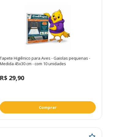
Tapete Higiênico para Aves - Gaiolas pequenas -
Medida 45x30 cm - com 10 unidades
R$ 29,90
Comprar