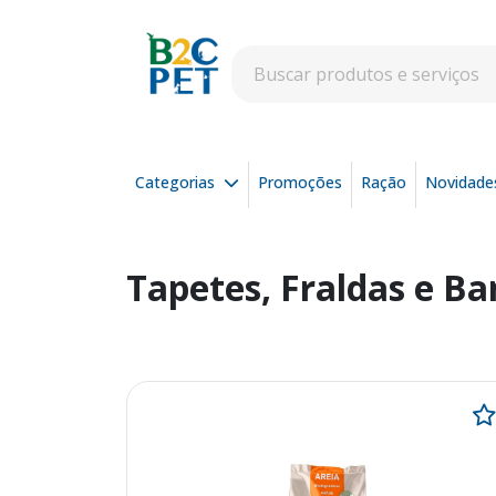
Categorias
Promoções
Ração
Novidade
Tapetes, Fraldas e Ba