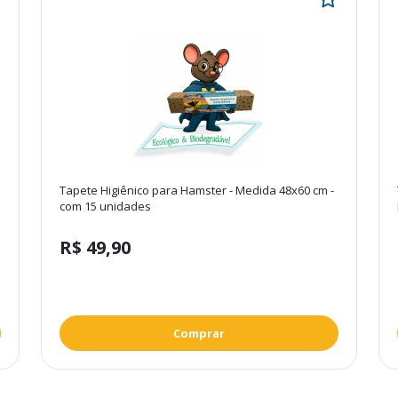
Tapete Higiênico para Hamster - Medida 48x60 cm -
com 15 unidades
R$ 49,90
Comprar