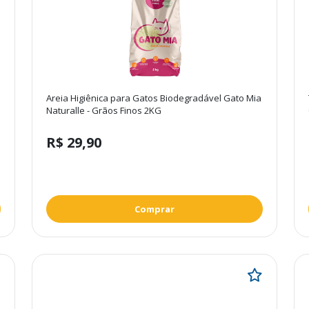
Areia Higiênica para Gatos Biodegradável Gato Mia
Naturalle - Grãos Finos 2KG
R$ 29,90
Comprar