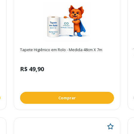
Tapete Higiênico em Rolo - Medida 48cm X 7m
R$ 49,90
Comprar