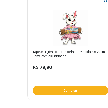
Tapete Higiênico para Coelhos - Medida 48x70 cm -
Caixa com 20 unidades
R$ 79,90
Comprar