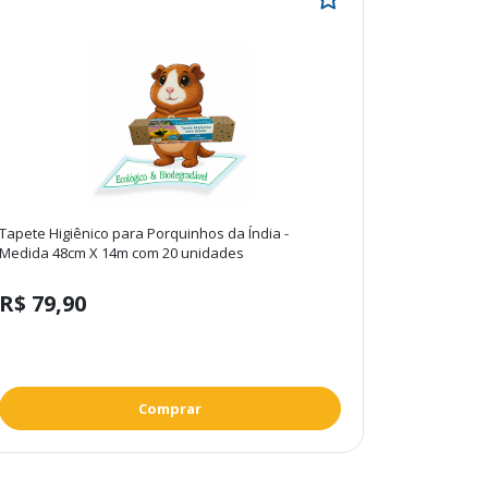
Tapete Higiênico para Porquinhos da Índia -
Medida 48cm X 14m com 20 unidades
R$ 79,90
Comprar