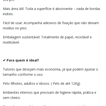
Mais área útil: Toda a superfície é absorvente – nada de bordas
inúteis.
Fácil de usar: Acompanha adesivos de fixação que não deixam
resíduo no piso.
Embalagem sustentável: Totalmente de papel, reciclável e
reutilizável.
✔ Para quem é ideal?
Tutores que desejam mais economia, já que podem ajustar o
tamanho conforme o uso.
Pets filhotes, adultos e idosos. ( Pets de até 12Kg)
Ambientes internos que precisam de higiene rápida, prática e
sem cheiro.