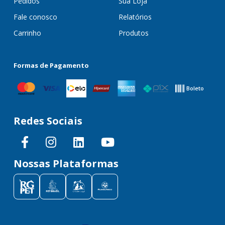
Pedidos
Sua Loja
Fale conosco
Relatórios
Carrinho
Produtos
Formas de Pagamento
Boleto
Redes Sociais
Nossas Plataformas