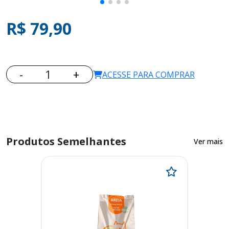
R$ 79,90
-
1
+
ACESSE PARA COMPRAR
Produtos Semelhantes
Ver mais