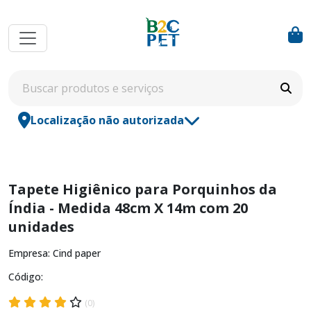
Localização não autorizada
Tapete Higiênico para Porquinhos da
Índia - Medida 48cm X 14m com 20
unidades
Empresa: Cind paper
Código:
(0)