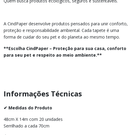
Quem busca produtos ecológicos, seguros e sustentáveis.
A CindPaper desenvolve produtos pensados para unir conforto,
proteção e responsabilidade ambiental. Cada tapete é uma
forma de cuidar do seu pet e do planeta ao mesmo tempo.
**Escolha CindPaper – Proteção para sua casa, conforto
para seu pet e respeito ao meio ambiente.**
Informações Técnicas
✔ Medidas do Produto
48cm X 14m com 20 unidades
Serrilhado a cada 70cm