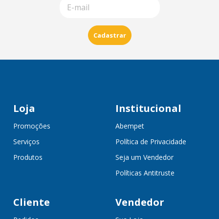
Cadastrar
Loja
Institucional
Promoções
Abempet
Serviços
Política de Privacidade
Produtos
Seja um Vendedor
Políticas Antitruste
Cliente
Vendedor