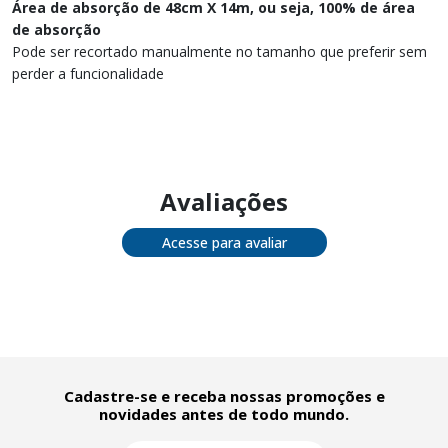
Área de absorção de 48cm X 14m, ou seja, 100% de área
de absorção
Pode ser recortado manualmente no tamanho que preferir sem
perder a funcionalidade
Avaliações
Acesse para avaliar
Cadastre-se e receba nossas promoções e
novidades antes de todo mundo.