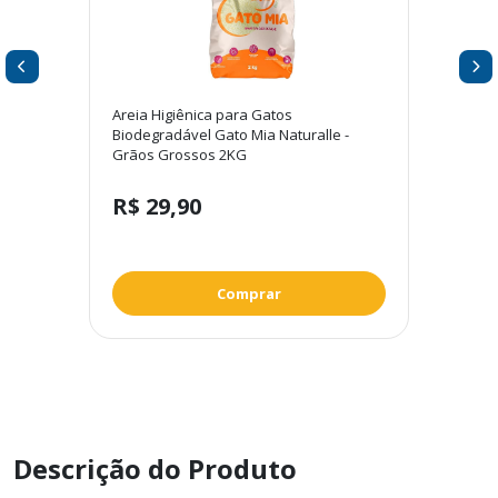
Areia Higiênica para Gatos
Biodegradável Gato Mia Naturalle -
Grãos Grossos 2KG
R$ 29,90
Comprar
Descrição do Produto