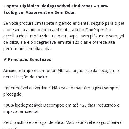
Tapete Higiênico Biodegradável CindPaper – 100%
Ecológico, Absorvente e Sem Odor
Se você procura um tapete higiênico eficiente, seguro para o pet
e que ainda ajuda o meio ambiente, a linha CindPaper é a
escolha ideal. Produzido 100% em papel, sem plástico e sem gel
de sílica, ele é biodegradável em até 120 dias e oferece alta
performance no dia a dia.
✔ Principais Benefícios
Ambiente limpo e sem odor: Alta absorção, rápida secagem e
neutralização do cheiro.
Impermeável de verdade: Não vaza e mantém o piso sempre
protegido.
100% biodegradável: Decompõe em até 120 dias, reduzindo o
impacto ambiental.
Zero plástico e zero gel de sílica: Mais saudável e seguro para o
seu pet.