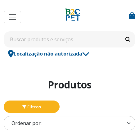
Localização não autorizada
Produtos
Filtros