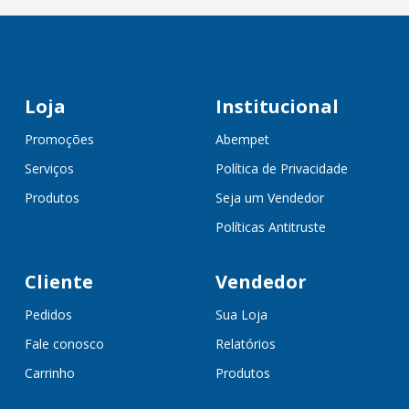
Loja
Institucional
Promoções
Abempet
Serviços
Política de Privacidade
Produtos
Seja um Vendedor
Políticas Antitruste
Cliente
Vendedor
Pedidos
Sua Loja
Fale conosco
Relatórios
Carrinho
Produtos