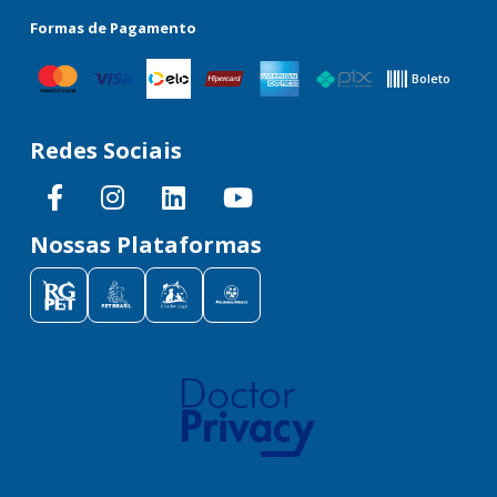
Formas de Pagamento
Boleto
Redes Sociais
Nossas Plataformas