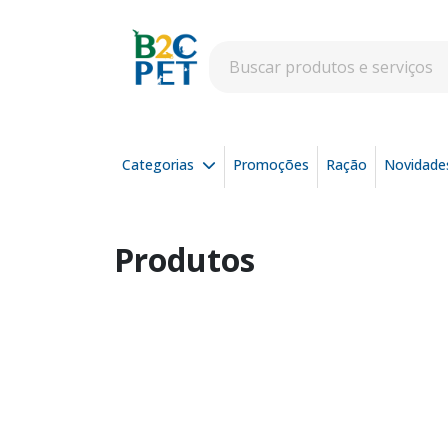
Categorias
Promoções
Ração
Novidade
Produtos