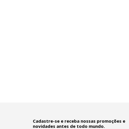
Cadastre-se e receba nossas promoções e
novidades antes de todo mundo.