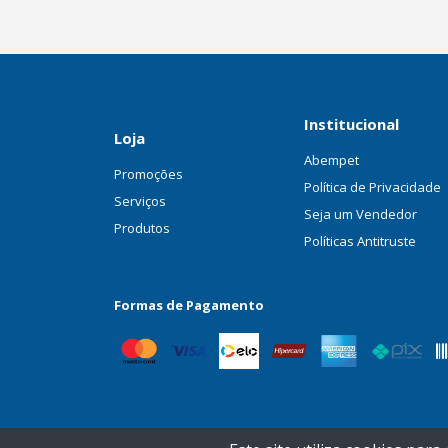
Institucional
Loja
Abempet
Promoções
Política de Privacidade
Serviços
Seja um Vendedor
Produtos
Políticas Antitruste
Formas de Pagamento