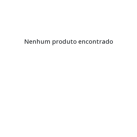
Nenhum produto encontrado