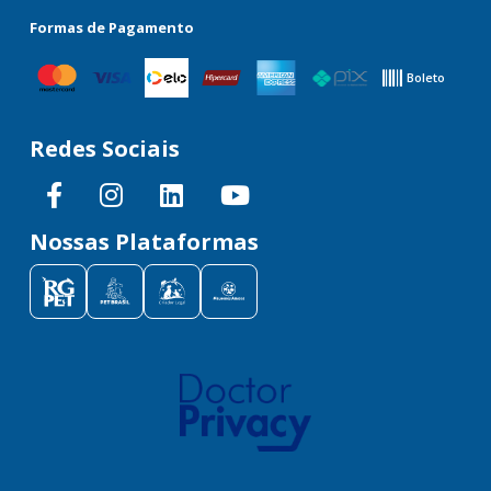
Formas de Pagamento
Boleto
Redes Sociais
Nossas Plataformas