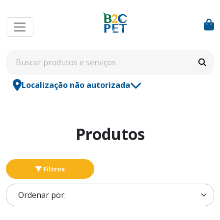
Localização não autorizada
Produtos
Filtros