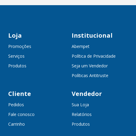
Loja
Institucional
Promoções
Abempet
Serviços
Política de Privacidade
Produtos
Seja um Vendedor
Políticas Antitruste
Cliente
Vendedor
Pedidos
Sua Loja
Fale conosco
Relatórios
Carrinho
Produtos