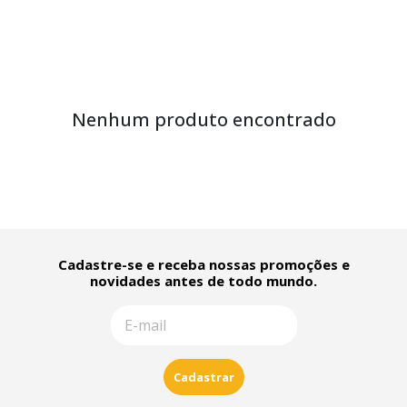
Nenhum produto encontrado
Cadastre-se e receba nossas promoções e
novidades antes de todo mundo.
Cadastrar