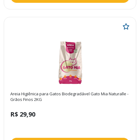
Areia Higiênica para Gatos Biodegradável Gato Mia Naturalle -
Grãos Finos 2KG
R$ 29,90