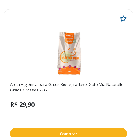
Areia Higiênica para Gatos Biodegradável Gato Mia Naturalle -
Grãos Grossos 2KG
R$ 29,90
Comprar