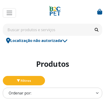
Localização não autorizada
Produtos
Filtros