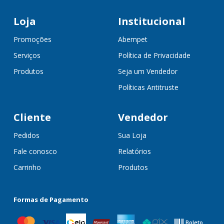
Loja
Institucional
Promoções
Abempet
Serviços
Política de Privacidade
Produtos
Seja um Vendedor
Políticas Antitruste
Cliente
Vendedor
Pedidos
Sua Loja
Fale conosco
Relatórios
Carrinho
Produtos
Formas de Pagamento
Boleto