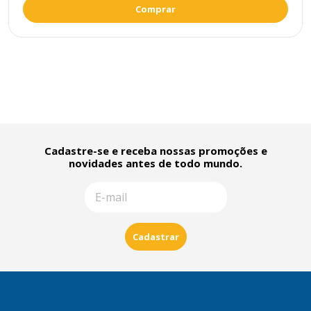
Comprar
Cadastre-se e receba nossas promoções e
novidades antes de todo mundo.
Cadastrar